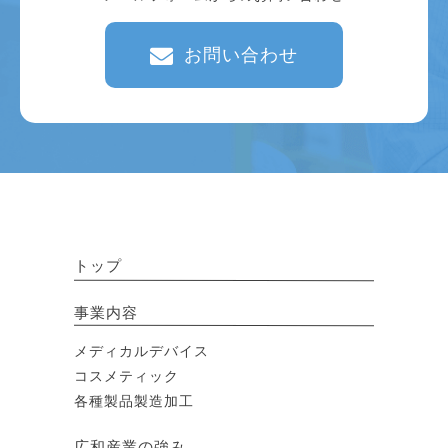
お問い合わせ
トップ
事業内容
メディカルデバイス
コスメティック
各種製品製造加工
広和産業の強み