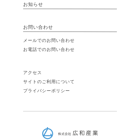
お知らせ
お問い合わせ
メールでのお問い合わせ
お電話でのお問い合わせ
アクセス
サイトのご利用について
プライバシーポリシー