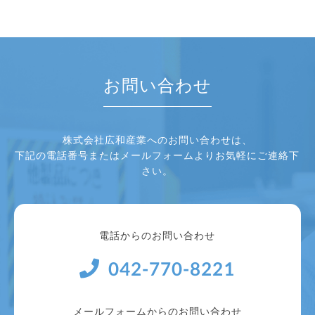
お問い合わせ
株式会社広和産業へのお問い合わせは、
下記の電話番号またはメールフォームよりお気軽にご連絡下
さい。
電話からのお問い合わせ
042-770-8221
メールフォームからのお問い合わせ