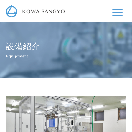
設備紹介
Equiptment